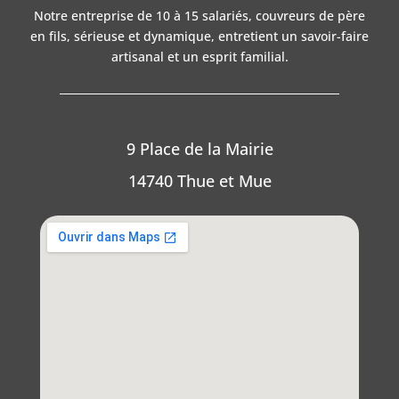
Notre entreprise de 10 à 15 salariés, couvreurs de père
en fils, sérieuse et dynamique, entretient un savoir-faire
artisanal et un esprit familial.
9 Place de la Mairie
14740 Thue et Mue