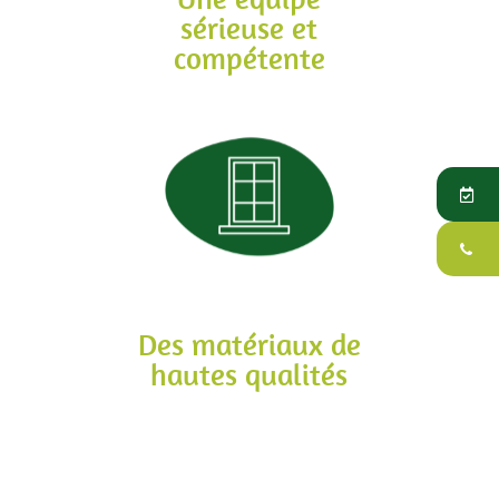
sérieuse et
compétente
Des matériaux de
hautes qualités