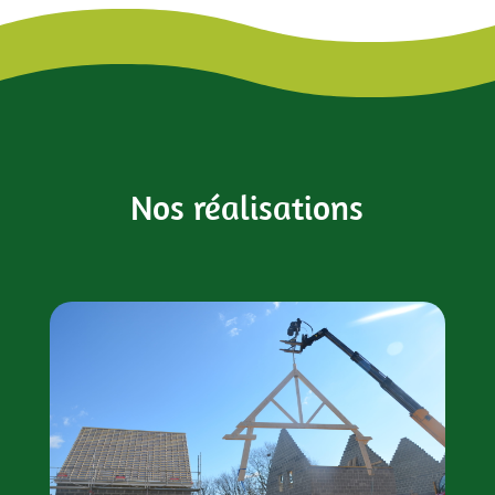
Nos réalisations