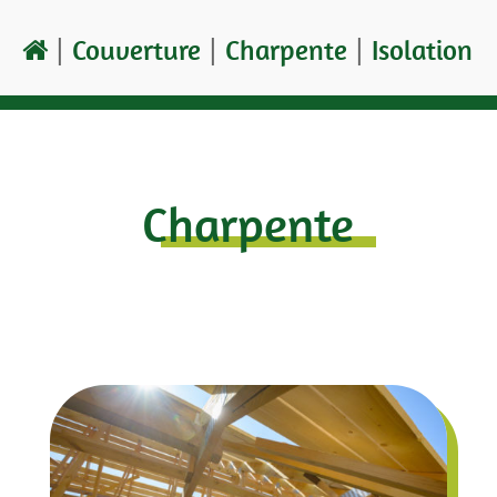
Couverture
Charpente
Isolation
Charpente