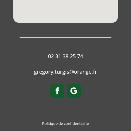
02 31 38 25 74
gregory.turgis@orange.fr
Politique de confidentialité