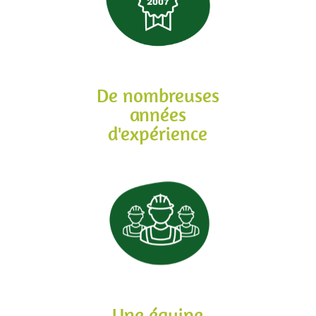
De nombreuses
années
d'expérience
Une équipe