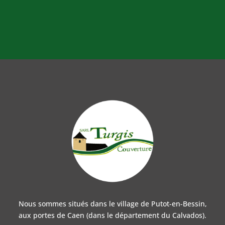
Nous sommes situés dans le village de Putot-en-Bessin,
aux portes de Caen (dans le département du Calvados).