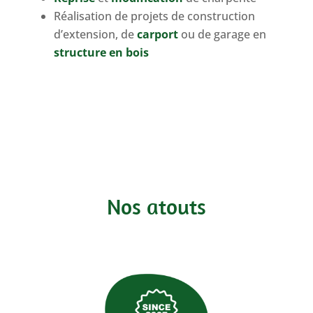
Réalisation de projets de construction
d’extension, de
carport
ou de garage en
structure en bois
Nos atouts