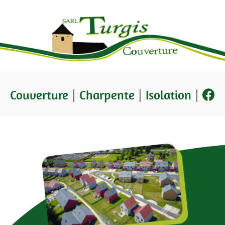
Couverture
Charpente
Isolation