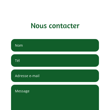
Nous contacter