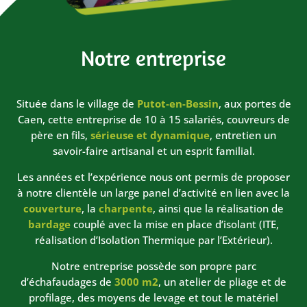
Notre entreprise
Située dans le village de
Putot-en-Bessin
, aux portes de
Caen, cette entreprise de 10 à 15 salariés, couvreurs de
père en fils,
sérieuse et dynamique
, entretien un
savoir-faire artisanal et un esprit familial.
Les années et l’expérience nous ont permis de proposer
à notre clientèle un large panel d’activité en lien avec la
couverture
, la
charpente
, ainsi que la réalisation de
bardage
couplé avec la mise en place d’isolant (ITE,
réalisation d’Isolation Thermique par l’Extérieur).
Notre entreprise possède son propre parc
d’échafaudages de
3000 m2
, un atelier de pliage et de
profilage, des moyens de levage et tout le matériel