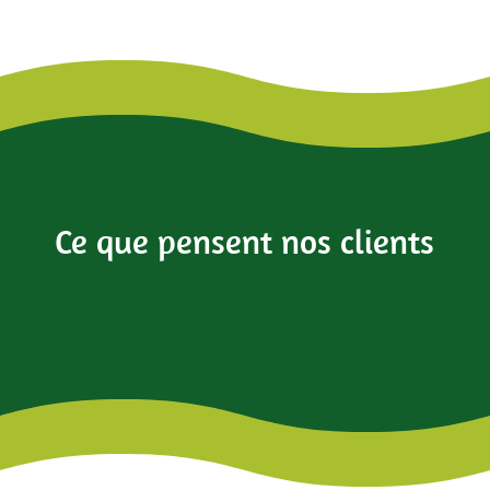
Ce que pensent nos clients