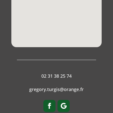
02 31 38 25 74
gregory.turgis@orange.fr