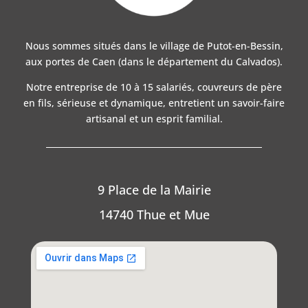
Nous sommes situés dans le village de Putot-en-Bessin,
aux portes de Caen (dans le département du Calvados).
Notre entreprise de 10 à 15 salariés, couvreurs de père
en fils, sérieuse et dynamique, entretient un savoir-faire
artisanal et un esprit familial.
9 Place de la Mairie
14740 Thue et Mue