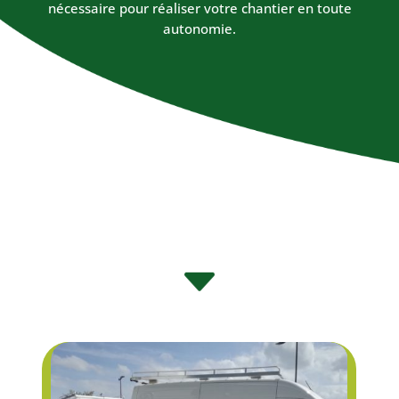
nécessaire pour réaliser votre chantier en toute
autonomie.
C